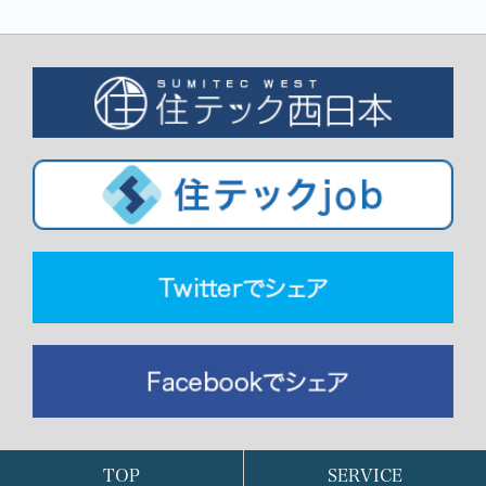
TOP
SERVICE