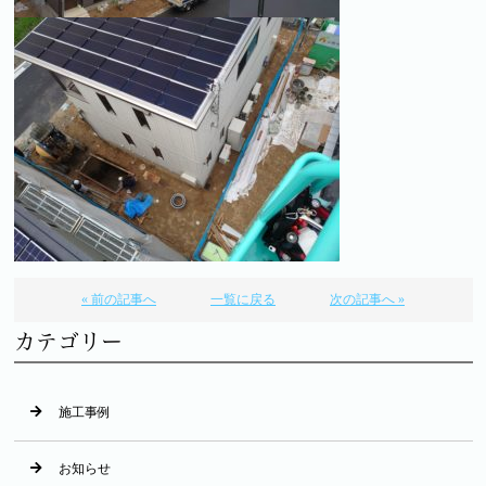
« 前の記事へ
一覧に戻る
次の記事へ »
カテゴリー
施工事例
お知らせ