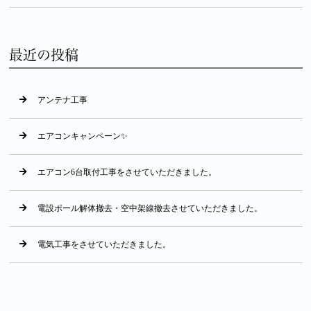
最近の投稿
アンテナ工事
エアコンキャンペーン✨
エアコン6台取付工事をさせていただきました。
電設ポール解体撤去・空中架線撤去させていただきました。
電気工事をさせていただきました。