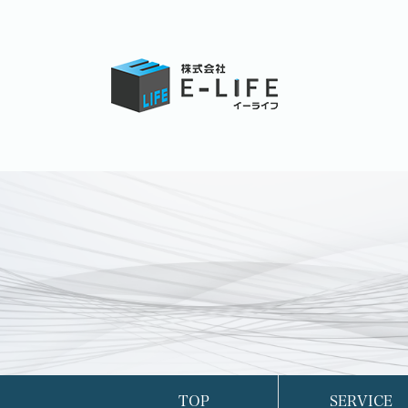
TOP
SERVICE