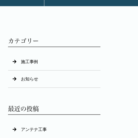
カテゴリー
施工事例
お知らせ
最近の投稿
アンテナ工事