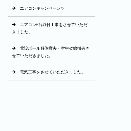
エアコンキャンペーン✨
エアコン6台取付工事をさせていただ
きました。
電設ポール解体撤去・空中架線撤去さ
せていただきました。
電気工事をさせていただきました。