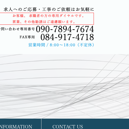
INFORMATION
CONTACT US