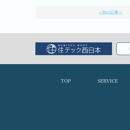
« 前の記事へ
TOP
SERVICE