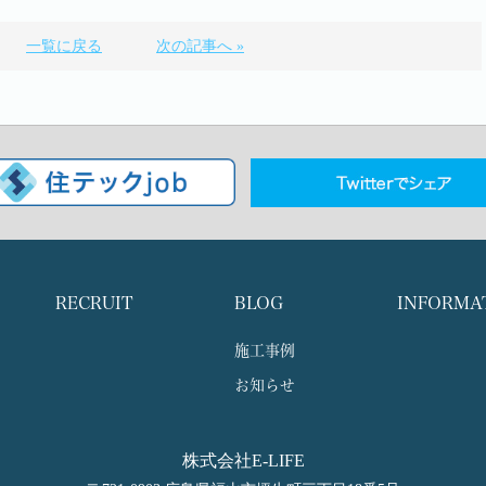
一覧に戻る
次の記事へ »
RECRUIT
BLOG
INFORMA
施工事例
お知らせ
株式会社E-LIFE