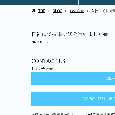
TOP
BLOG
お知らせ
自社にて技術研
自社にて技術研修を行いました✏️
2020.10.15
CONTACT US
お問い合わせ
お問い
090-7894-76