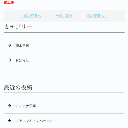
施工後
« 前の記事へ
一覧に戻る
次の記事へ »
カテゴリー
施工事例
お知らせ
最近の投稿
アンテナ工事
エアコンキャンペーン✨