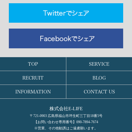
TOP
SERVICE
RECRUIT
BLOG
INFORMATION
CONTACT US
株式会社E-LIFE
〒721-0903 広島県福山市坪生町三丁目18番5号
【お問い合わせ専用番号】090-7894-7674
※営業、その他勧誘はご遠慮願います。