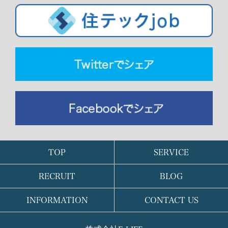
TOP
SERVICE
RECRUIT
BLOG
INFORMATION
CONTACT US