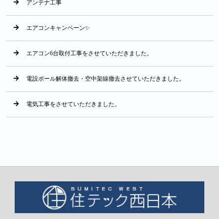
アンテナ工事
エアコンキャンペーン✨
エアコン6台取付工事をさせていただきました。
電設ポール解体撤去・空中架線撤去させていただきました。
電気工事をさせていただきました。