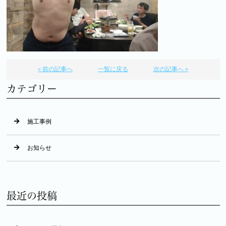
« 前の記事へ
一覧に戻る
次の記事へ »
カテゴリー
施工事例
お知らせ
最近の投稿