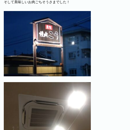
そして美味しいお肉ごちそうさまでした！