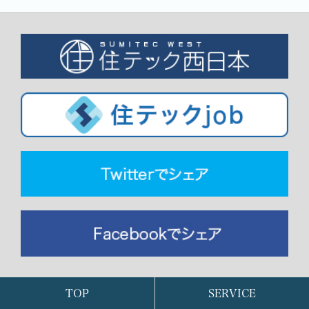
TOP
SERVICE