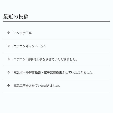
最近の投稿
アンテナ工事
エアコンキャンペーン✨
エアコン6台取付工事をさせていただきました。
電設ポール解体撤去・空中架線撤去させていただきました。
電気工事をさせていただきました。