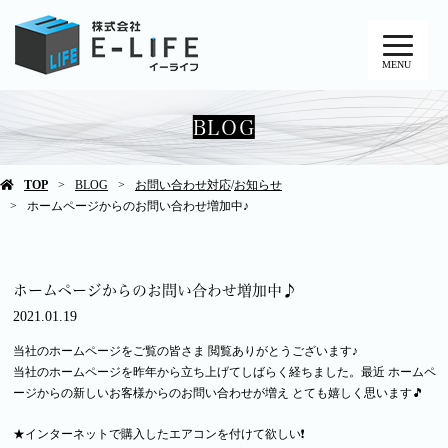
MENU
BLOG
TOP
BLOG
お問い合わせ対応
/
お知らせ
ホームページからのお問い合わせ増加中♪
ホームページからのお問い合わせ増加中♪
2021.01.19
当社のホームページをご覧の皆さま 閲覧ありがとうございます♪
当社のホームページを昨年から立ち上げてしばらく経ちました。最近 ホームペ
ージからの新しいお客様からのお問い合わせが増え とても嬉しく思います🎵
★インターネットで購入したエアコンを付けて欲しい❗