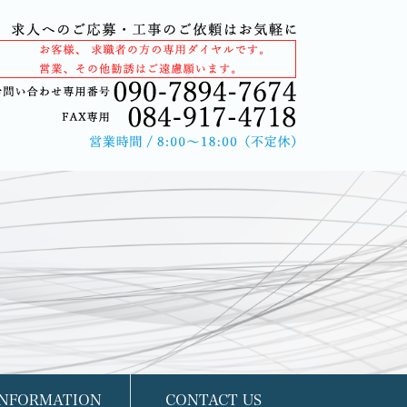
INFORMATION
CONTACT US