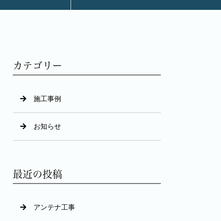
カテゴリー
施工事例
お知らせ
最近の投稿
アンテナ工事