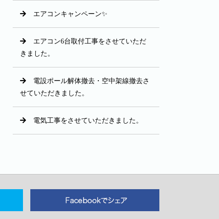
エアコンキャンペーン✨
エアコン6台取付工事をさせていただ
きました。
電設ポール解体撤去・空中架線撤去さ
せていただきました。
電気工事をさせていただきました。