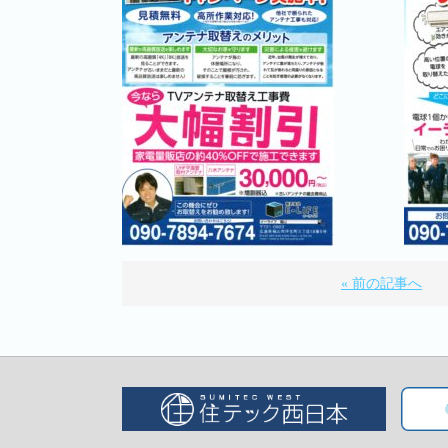
« 前の記事へ