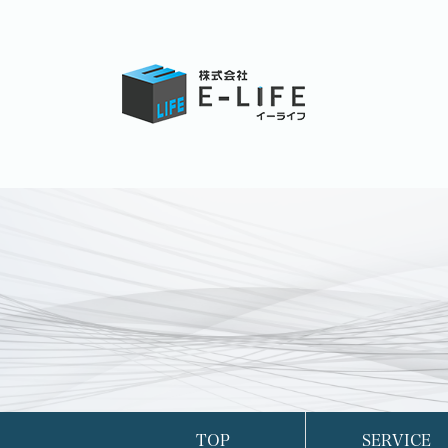
TOP
SERVICE