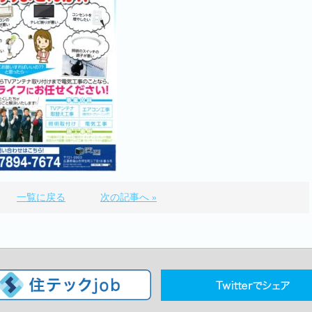
一覧に戻る
次の記事へ »