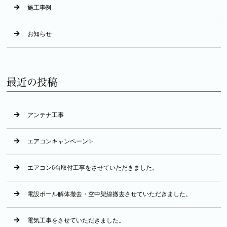
施工事例
お知らせ
最近の投稿
アンテナ工事
エアコンキャンペーン✨
エアコン6台取付工事をさせていただきました。
電設ポール解体撤去・空中架線撤去させていただきました。
電気工事をさせていただきました。