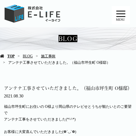
MENU
BLOG
TOP
BLOG
施工事例
アンテナ工事させていただきました。（福山市坪生町 O様邸）
アンテナ工事させていただきました。（福山市坪生町 O様邸）
2021.08.30
福山市坪生町にお住いの O様より岡山県のテレビせとうちが観たいとのご要望
で
アンテナ工事をさせていただきました(*^^*)
お客様に大変喜んでいただきました(❁´◡`❁)