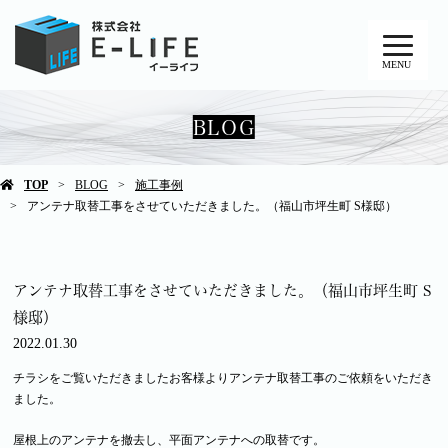
MENU
BLOG
TOP
BLOG
施工事例
アンテナ取替工事をさせていただきました。（福山市坪生町 S様邸）
アンテナ取替工事をさせていただきました。（福山市坪生町 S
様邸）
2022.01.30
チラシをご覧いただきましたお客様よりアンテナ取替工事のご依頼をいただき
ました。
屋根上のアンテナを撤去し、平面アンテナへの取替です。