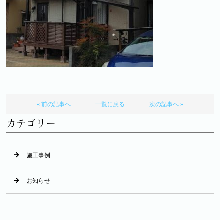
« 前の記事へ
一覧に戻る
次の記事へ »
カテゴリー
施工事例
お知らせ