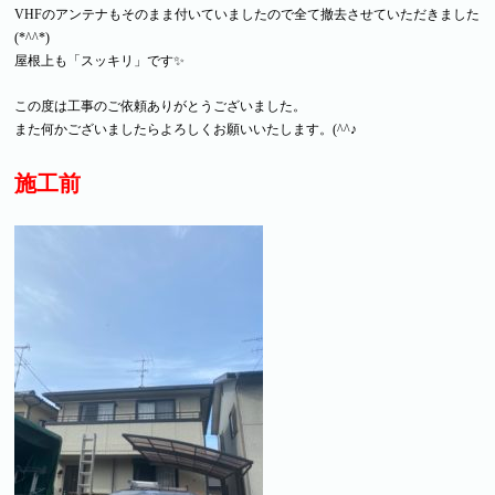
VHFのアンテナもそのまま付いていましたので全て撤去させていただきました
(*^^*)
屋根上も「スッキリ」です✨
この度は工事のご依頼ありがとうございました。
また何かございましたらよろしくお願いいたします。(^^♪
施工前