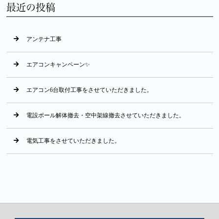
最近の投稿
アンテナ工事
エアコンキャンペーン✨
エアコン6台取付工事をさせていただきました。
電設ポール解体撤去・空中架線撤去させていただきました。
電気工事をさせていただきました。