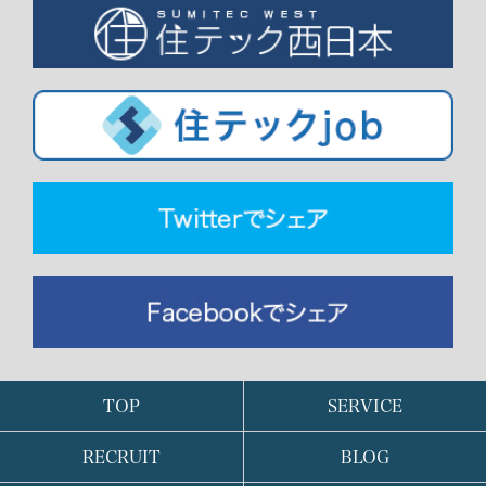
TOP
SERVICE
RECRUIT
BLOG