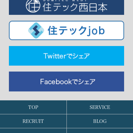
TOP
SERVICE
RECRUIT
BLOG