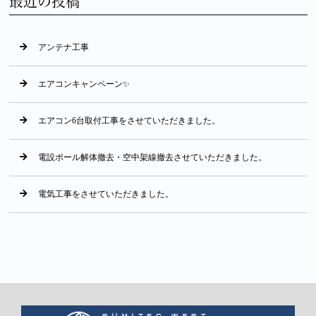
最近の投稿
アンテナ工事
エアコンキャンペーン✨
エアコン6台取付工事をさせていただきました。
電設ポール解体撤去・空中架線撤去させていただきました。
電気工事をさせていただきました。